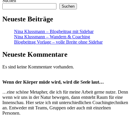
Suchen
Suchen
Neueste Beiträge
Nina Klussmann – Blogbeitrag mit Sidebar
Nina Klussmann – Wandern & Coaching
Blogbeitrag Vorlage – volle Breite ohne Sidebar
Neueste Kommentare
Es sind keine Kommentare vorhanden.
Wenn der Körper müde wird, wird die Seele laut…
…eine schöne Metapher, die ich für meine Arbeit gerne nutze. Denn
wenn wir uns in der Natur bewegen, dann entsteht Raum für eine
Innenschau. Hier setze ich mit unterschiedlichen Coachingtechniken
an. Entweder mit Teams, Gruppen oder auch mit einzelnen
Personen.